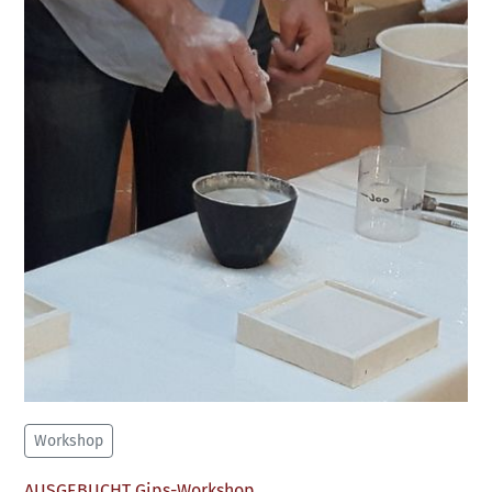
Workshop
AUSGEBUCHT Gips-Workshop