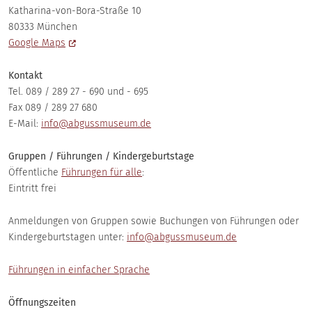
Katharina-von-Bora-Straße 10
80333 München
Google Maps
Kontakt
Tel. 089 / 289 27 - 690 und - 695
Fax 089 / 289 27 680
E-Mail:
info@abgussmuseum.de
Gruppen / Führungen / Kindergeburtstage
Öffentliche
Führungen für alle
:
Eintritt frei
Anmeldungen von Gruppen sowie Buchungen von Führungen oder
Kindergeburtstagen unter:
info@abgussmuseum.de
Führungen in einfacher Sprache
Öffnungszeiten