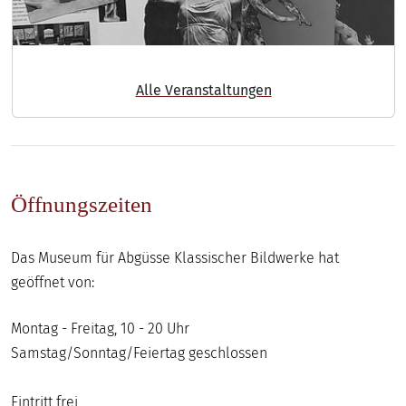
Alle Veranstaltungen
Öffnungszeiten
Das Museum für Abgüsse Klassischer Bildwerke hat
geöffnet von:
Montag - Freitag, 10 - 20 Uhr
Samstag/Sonntag/Feiertag geschlossen
Eintritt frei