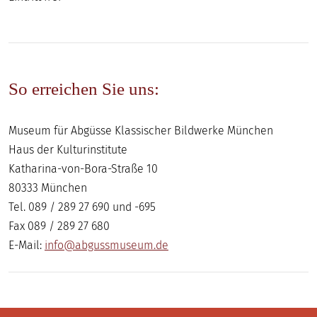
So erreichen Sie uns:
Museum für Abgüsse Klassischer Bildwerke München
Haus der Kulturinstitute
Katharina-von-Bora-Straße 10
80333 München
Tel. 089 / 289 27 690 und -695
Fax 089 / 289 27 680
E-Mail:
info@abgussmuseum.de