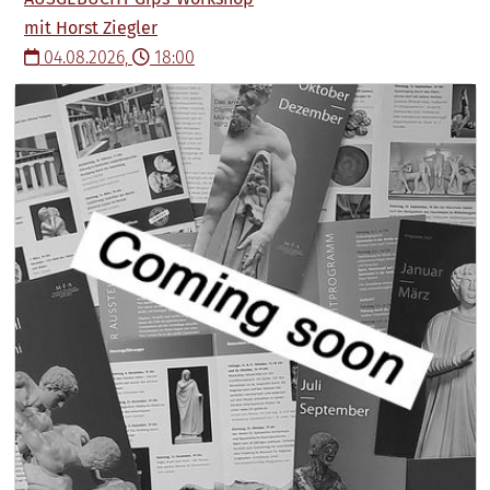
mit Horst Ziegler
04.08.2026,
18:00