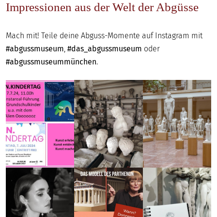
Impressionen aus der Welt der Abgüsse
Mach mit! Teile deine Abguss-Momente auf Instagram mit
#abgussmuseum
,
#das_abgussmuseum
oder
#abgussmuseummünchen
.