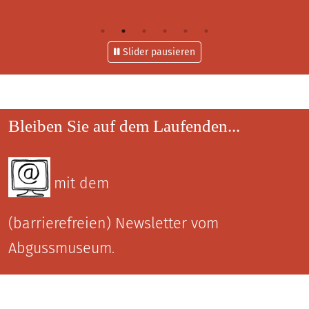
Slider pausieren
Bleiben Sie auf dem Laufenden...
mit dem
(barrierefreien) Newsletter vom
Abgussmuseum
.