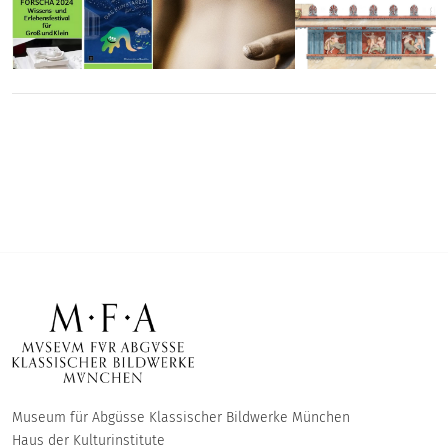
Museum für Abgüsse Klassischer Bildwerke München
Haus der Kulturinstitute