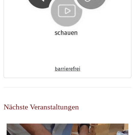
barrierefrei
Nächste Veranstaltungen