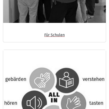
Für Schulen