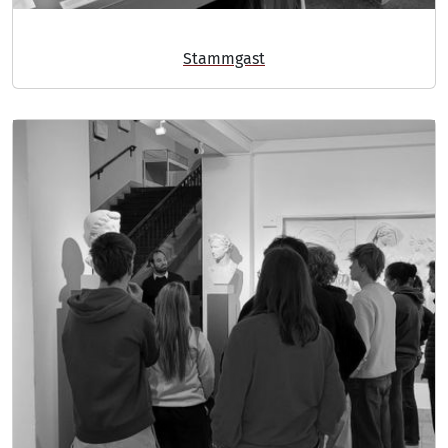
Stammgast