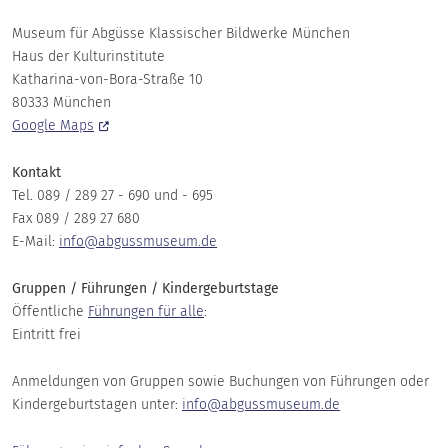
Museum für Abgüsse Klassischer Bildwerke München
Haus der Kulturinstitute
Katharina-von-Bora-Straße 10
80333 München
Google Maps
Kontakt
Tel. 089 / 289 27 - 690 und - 695
Fax 089 / 289 27 680
E-Mail:
info@abgussmuseum.de
Gruppen / Führungen / Kindergeburtstage
Öffentliche
Führungen für alle
:
Eintritt frei
Anmeldungen von Gruppen sowie Buchungen von Führungen oder
Kindergeburtstagen unter:
info@abgussmuseum.de