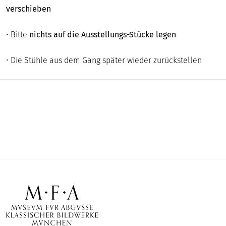
verschieben
• Bitte
nichts auf die Ausstellungs-Stücke legen
• Die Stühle aus dem Gang später wieder zurückstellen