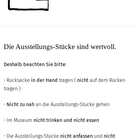
Die Ausstellungs-Stücke sind wertvoll.
Deshalb beachten Sie bitte
:
• Rucksäcke
in der Hand
tragen (
nicht
auf dem Rücken
tragen )
•
Nicht zu nah
an die Ausstellungs-Stücke gehen
• Im Museum
nicht trinken und nicht essen
• Die Ausstellungs-Stücke
nicht anfassen
und
nicht