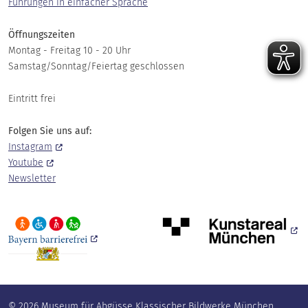
Führungen in einfacher Sprache
Öffnungszeiten
Montag - Freitag 10 - 20 Uhr
Samstag/Sonntag/Feiertag geschlossen
Eintritt frei
Folgen Sie uns auf:
Instagram
Youtube
Newsletter
© 2026 Museum für Abgüsse Klassischer Bildwerke München